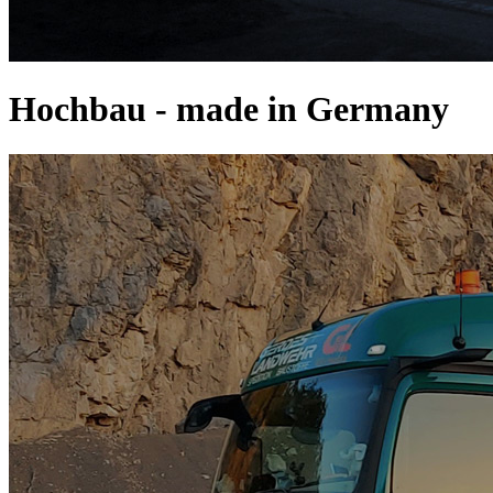
Hochbau - made in Germany