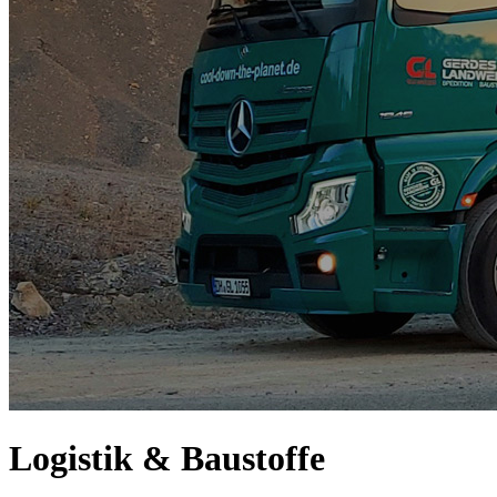
Logistik & Baustoffe