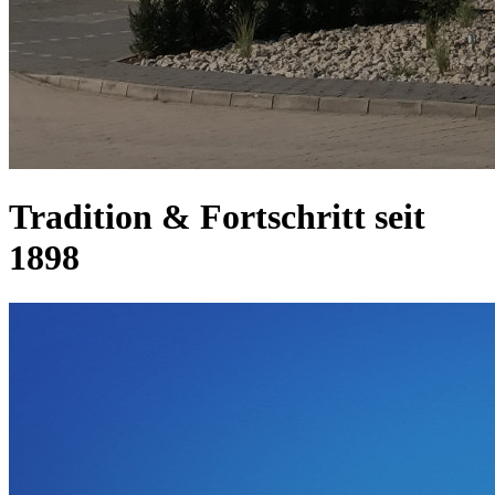
Tradition & Fortschritt seit
1898