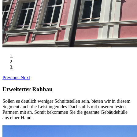
Previous
Next
Erweiterter Rohbau
Sollen es deutlich weniger Schnittstellen sein, bieten wir in diesem
Segment auch die Leistungen des Dachstuhls mit unseren festen
Partnern mit an. Somit bekommen Sie die gesamte Gebäudehülle
aus einer Hand.