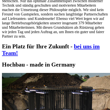
Menschen. Nur das optimale Zusammenspiel zwischen moderner
Technik und ständig geschulten und motivierten Mitarbeitern
machen die Umsetzung dieser Philosophie möglich. Wir sind kein
Freund von Gastspielen, sondern suchen langfristige Partnerschaften
auf Lieferanten- und Kundenseite! Ebenso viel Wert legen wir auf
lange Betriebszugehörigkeiten unserer insgesamt 379 Mitarbeiter
und Mitarbeiterinnen. Mit diesen Grundsätzen als Rüstzeug gehen
wir jeden Tag und jeden Auftrag an, um Ihnen ein guter und fairer
Partner zu sein.
Ein Platz für Ihre Zukunft
-
bei uns im
Team!
Hochbau - made in Germany