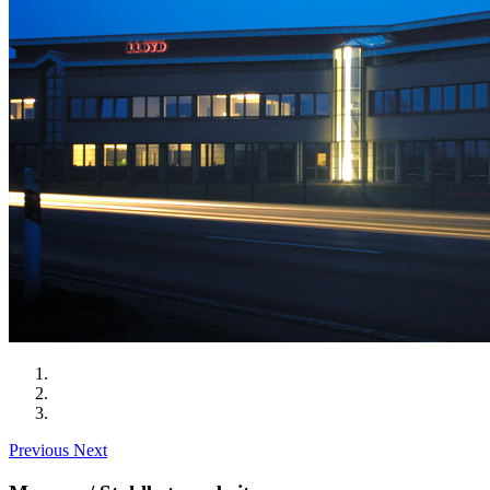
Previous
Next