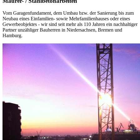
Maurer- / Stahlbetonarbeiten
Vom Garagenfundament, dem Umbau bzw. der Sanierung bis zum
Neubau eines Einfamilien- sowie Mehrfamilienhauses oder eines
Gewerbeobjektes - wir sind seit mehr als 110 Jahren ein nachhaltiger
Partner unzähliger Bauherren in Niedersachsen, Bremen und
Hamburg.