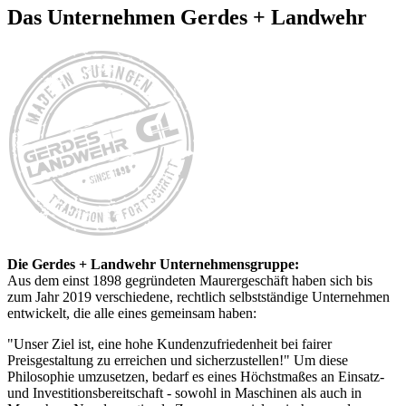
Das Unternehmen Gerdes + Landwehr
Die Gerdes + Landwehr Unternehmensgruppe:
Aus dem einst 1898 gegründeten Maurergeschäft haben sich bis
zum Jahr 2019 verschiedene, rechtlich selbstständige Unternehmen
entwickelt, die alle eines gemeinsam haben:
"Unser Ziel ist, eine hohe Kundenzufriedenheit bei fairer
Preisgestaltung zu erreichen und sicherzustellen!" Um diese
Philosophie umzusetzen, bedarf es eines Höchstmaßes an Einsatz-
und Investitionsbereitschaft - sowohl in Maschinen als auch in