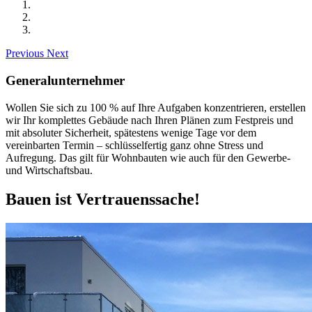
Previous
Next
Generalunternehmer
Wollen Sie sich zu 100 % auf Ihre Aufgaben konzentrieren, erstellen
wir Ihr komplettes Gebäude nach Ihren Plänen zum Festpreis und
mit absoluter Sicherheit, spätestens wenige Tage vor dem
vereinbarten Termin – schlüsselfertig ganz ohne Stress und
Aufregung. Das gilt für Wohnbauten wie auch für den Gewerbe-
und Wirtschaftsbau.
Bauen ist Vertrauenssache!