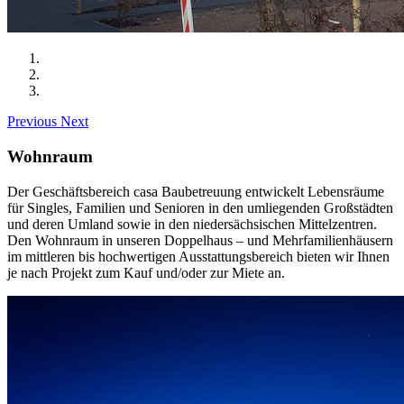
Previous
Next
Wohnraum
Der Geschäftsbereich casa Baubetreuung entwickelt Lebensräume
für Singles, Familien und Senioren in den umliegenden Großstädten
und deren Umland sowie in den niedersächsischen Mittelzentren.
Den Wohnraum in unseren Doppelhaus – und Mehrfamilienhäusern
im mittleren bis hochwertigen Ausstattungsbereich bieten wir Ihnen
je nach Projekt zum Kauf und/oder zur Miete an.