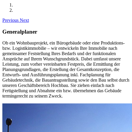
Previous
Next
Generalplaner
Ob ein Wohnbauprojekt, ein Bürogebäude oder eine Produktions-
bzw. Logistikimmobilie – wir entwickeln Ihre Immobilie nach
gemeinsamer Feststellung Ihres Bedarfs und der funktionalen
Ansprüche auf Ihrem Wunschgrundstück. Dabei umfasst unsere
Leistung, zum vorher vereinbarten Festpreis, die Ermittlung der
Planungsgrundlagen, die Erstellung der Gesamtkonzeption, die
Entwurfs- und Ausführungsplanung inkl. Fachplanung für
Gebäudetechnik, die Bauantragsstellung sowie den Bau selbst durch
unseren Geschäftsbereich Hochbau. Sie ziehen einfach nach
Fertigstellung und Abnahme ein bzw. übernehmen das Gebäude
termingerecht zu seinem Zweck.